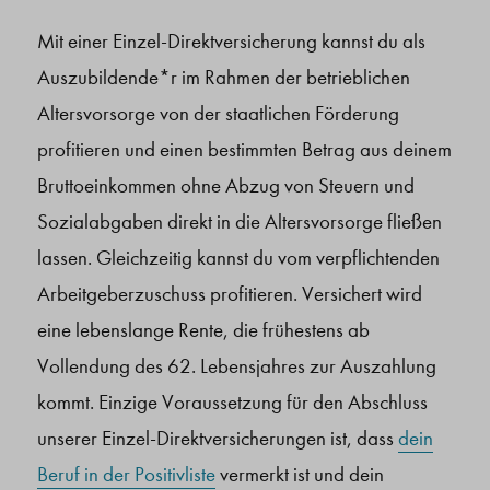
Mit einer Einzel-Direktversicherung kannst du als
Auszubildende*r im Rahmen der betrieblichen
Altersvorsorge von der staatlichen Förderung
profitieren und einen bestimmten Betrag aus deinem
Bruttoeinkommen ohne Abzug von Steuern und
Sozialabgaben direkt in die Altersvorsorge fließen
lassen. Gleichzeitig kannst du vom verpflichtenden
Arbeitgeberzuschuss profitieren. Versichert wird
eine lebenslange Rente, die frühestens ab
Vollendung des 62. Lebensjahres zur Auszahlung
kommt. Einzige Voraussetzung für den Abschluss
unserer Einzel-Direktversicherungen ist, dass
dein
Beruf in der Positivliste
vermerkt ist und dein