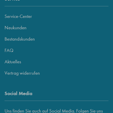
Service-Center
Neukunden
Bestandskunden
FAQ
Aktuelles
Vertrag widerrufen
Social Media
Uns finden Sie auch auf Social Media. Folgen Sie uns