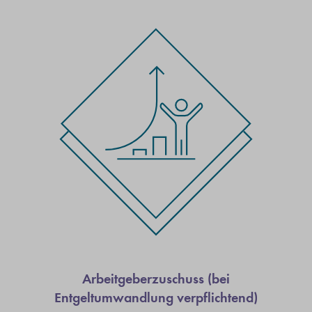
Arbeitgeberzuschuss (bei
Entgeltumwandlung verpflichtend)