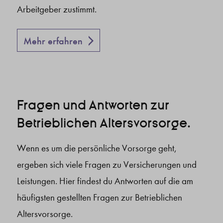
Arbeitgeber zustimmt.
Mehr erfahren
Fragen und Antworten zur
Betrieblichen Altersvorsorge.
Wenn es um die persönliche Vorsorge geht,
ergeben sich viele Fragen zu Versicherungen und
Leistungen. Hier findest du Antworten auf die am
häufigsten gestellten Fragen zur Betrieblichen
Altersvorsorge.