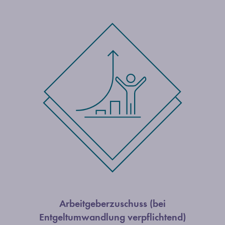
Arbeitgeberzuschuss (bei
Entgeltumwandlung verpflichtend)