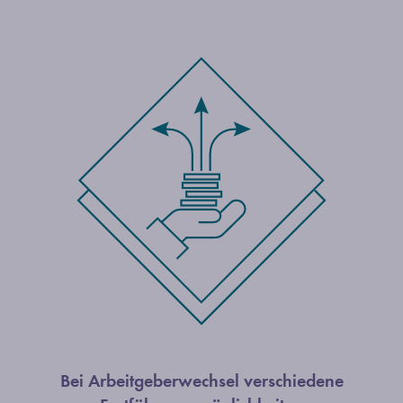
Bei Arbeitgeberwechsel verschiedene