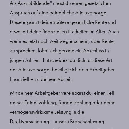
Als Auszubildende*r hast du einen gesetzlichen
Anspruch auf eine betriebliche Altersvorsorge.
Diese ergänzt deine spätere gesetzliche Rente und
erweitert deine finanziellen Freiheiten im Alter. Auch
wenn es jetzt noch weit weg erscheint, über Rente
zu sprechen, lohnt sich gerade ein Abschluss in
jungen Jahren. Entscheidest du dich für diese Art
der Altersvorsorge, beteiligt sich dein Arbeitgeber
finanziell – zu deinem Vorteil.
Mit deinem Arbeitgeber vereinbarst du, einen Teil
deiner Entgeltzahlung, Sonderzahlung oder deine
vermögenswirksame Leistung in die
Direktversicherung – unsere Branchenlösung