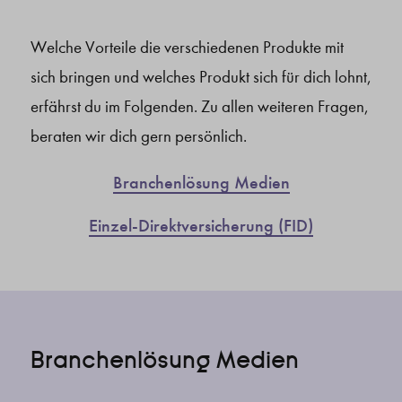
Welche Vorteile die verschiedenen Produkte mit
sich bringen und welches Produkt sich für dich lohnt,
erfährst du im Folgenden. Zu allen weiteren Fragen,
beraten wir dich gern persönlich.
Branchenlösung Medien
Einzel-Direktversicherung (FID)
Branchenlösung Medien