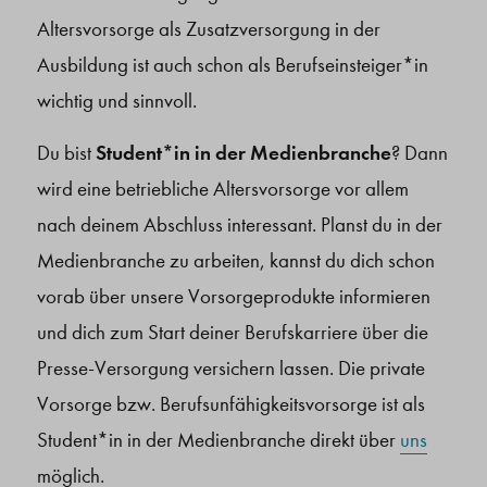
Altersvorsorge als Zusatzversorgung in der
Ausbildung ist auch schon als Berufseinsteiger*in
wichtig und sinnvoll.
Du bist
Student*in in der Medienbranche
? Dann
wird eine betriebliche Altersvorsorge vor allem
nach deinem Abschluss interessant. Planst du in der
Medienbranche zu arbeiten, kannst du dich schon
vorab über unsere Vorsorgeprodukte informieren
und dich zum Start deiner Berufskarriere über die
Presse-Versorgung versichern lassen. Die private
Vorsorge bzw. Berufsunfähigkeitsvorsorge ist als
Student*in in der Medienbranche direkt über
uns
möglich.