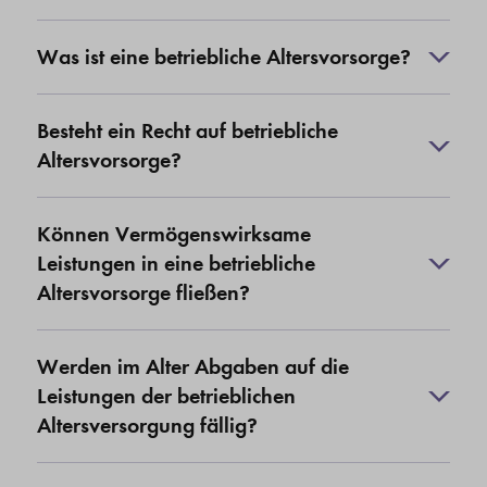
Was ist eine betriebliche Altersvorsorge?
Besteht ein Recht auf betriebliche
Altersvorsorge?
Können Vermögenswirksame
Leistungen in eine betriebliche
Altersvorsorge fließen?
Werden im Alter Abgaben auf die
Leistungen der betrieblichen
Altersversorgung fällig?