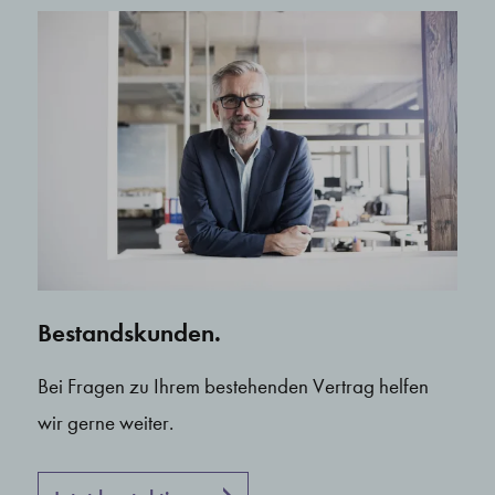
Bestandskunden.
Bei Fragen zu Ihrem bestehenden Vertrag helfen
wir gerne weiter.