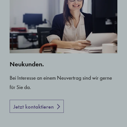
Neukunden.
Bei Interesse an einem Neuvertrag sind wir gerne
für Sie da.
Jetzt kontaktieren