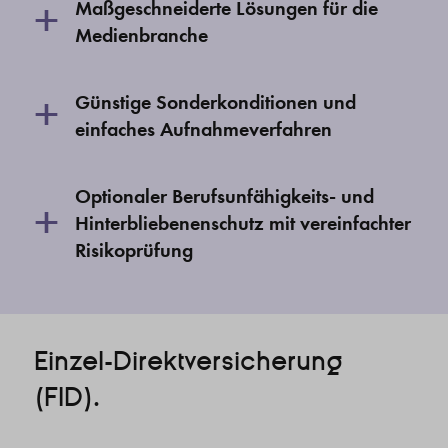
+
Maßgeschneiderte Lösungen für die
Medienbranche
+
Günstige Sonderkonditionen und
einfaches Aufnahmeverfahren
Optionaler Berufsunfähigkeits- und
+
Hinterbliebenenschutz mit vereinfachter
Risikoprüfung
Einzel-Direktversicherung
(FID).