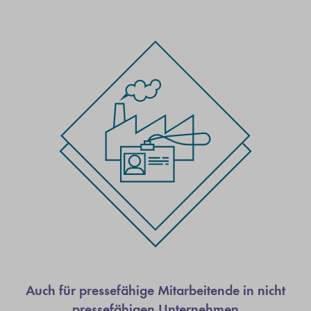
Auch für pressefähige Mitarbeitende in nicht
pressefähigen Unternehmen