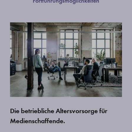
Fortführungsmöglichkeiten
Die betriebliche Altersvorsorge für
Medienschaffende.