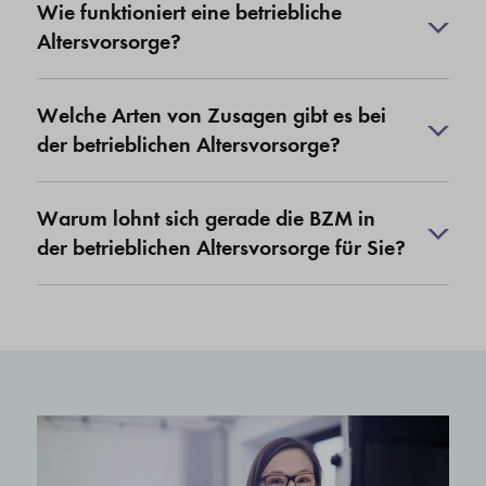
Wie funktioniert eine betriebliche
Altersvorsorge?
Welche Arten von Zusagen gibt es bei
der betrieblichen Altersvorsorge?
Warum lohnt sich gerade die BZM in
der betrieblichen Altersvorsorge für Sie?