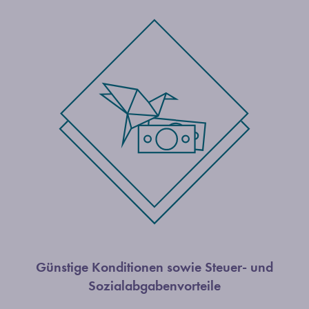
Günstige Konditionen sowie Steuer- und
Sozialabgabenvorteile