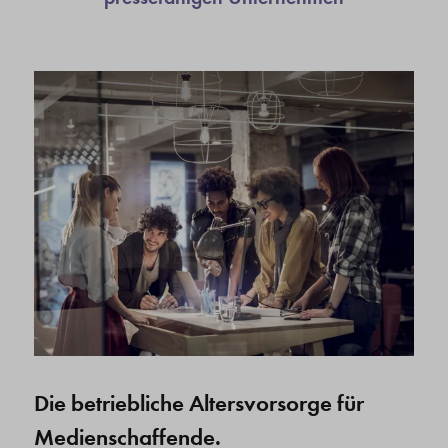
Die betriebliche Altersvorsorge für
Medienschaffende.