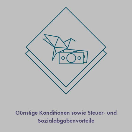
Günstige Konditionen sowie Steuer- und
Sozialabgabenvorteile