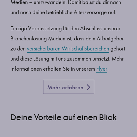
Medien – umzuwandeln. Damit baust du dir nach
und nach deine betriebliche Altersvorsorge auf.
Einzige Voraussetzung für den Abschluss unserer
Branchenlösung Medien ist, dass dein Arbeitgeber
zu den
versicherbaren Wirtschaftsbereichen
gehört
und diese Lösung mit uns zusammen umsetzt. Mehr
Informationen erhalten Sie in unserem
Flyer
.
Mehr erfahren
Deine Vorteile auf einen Blick