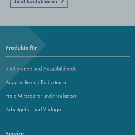
Jetzt kontaktieren
Produkte für
Studierende und Auszubildende
Angestellte und Redakteure
Freie Mitarbeiter und Freelancer
Arbeitgeber und Verlage
Service