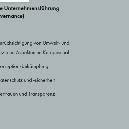
e Unternehmensführung
vernance)
erücksichtigung von Umwelt- und
ozialen Aspekten im Kerngeschäft
orruptionsbekämpfung
atenschutz und -sicherheit
ertrauen und Transparenz