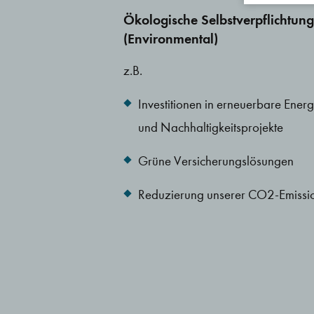
Ökologische Selbstverpflichtung
(Environmental)
z.B.
Investitionen in erneuerbare Energ
und Nachhaltigkeitsprojekte
Grüne Versicherungslösungen
Reduzierung unserer CO2-Emissi