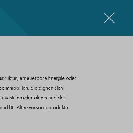
end für Altersvorsorgeprodukte.