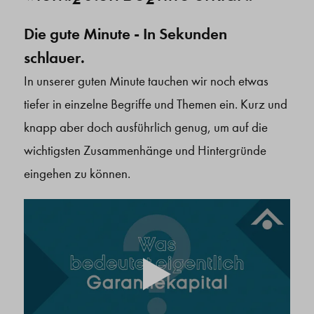
Die gute Minute - In Sekunden
schlauer.
In unserer guten Minute tauchen wir noch etwas
tiefer in einzelne Begriffe und Themen ein. Kurz und
knapp aber doch ausführlich genug, um auf die
wichtigsten Zusammenhänge und Hintergründe
eingehen zu können.