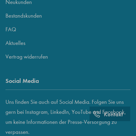
Neukunden
Bestandskunden
FAQ
Aktuelles
Vertrag widerrufen
Social Media
Uns finden Sie auch auf Social Media. Folgen Sie uns
gern bei Instagram, LinkedIn, YouTube und Facebook,
Kontakt
um keine Informationen der Presse-Versorgung zu
verpassen.