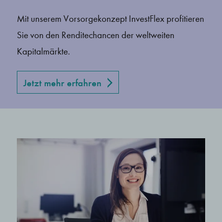
Mit unserem Vorsorgekonzept InvestFlex profitieren
Sie von den Renditechancen der weltweiten
Kapitalmärkte.
Jetzt mehr erfahren