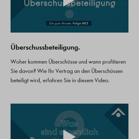
Überschussbeteiligung.
Woher kommen Überschüsse und wann profitieren
Sie davon? Wie Ihr Vertrag an den Überschüssen
beteiligt wird, erfahren Sie in diesem Video.