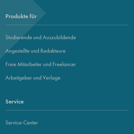
Produkte für
Studierende und Auszubildende
Angestellte und Redakteure
Freie Mitarbeiter und Freelancer
Arbeitgeber und Verlage
Service
Service-Center