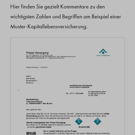
Hier finden Sie gezielt Kommentare zu den
wichtigsten Zahlen und Begriffen am Beispiel einer
Muster-Kapitallebensversicherung.