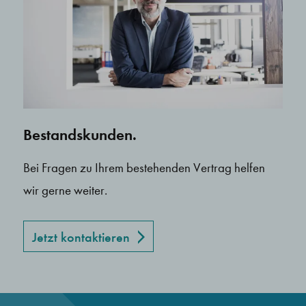
Bestandskunden.
Bei Fragen zu Ihrem bestehenden Vertrag helfen
wir gerne weiter.
Jetzt kontaktieren