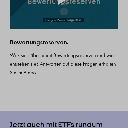
Bewertungsreserven.
Was sind überhaupt Bewertungsreserven und wie
entstehen sie? Antworten auf diese Fragen erhalten
Sie im Video.
Jetzt auch mit ETFs rundum