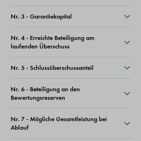
Nr. 3 - Garantiekapital
Nr. 4 - Erreichte Beteiligung am
laufenden Überschuss
Nr. 5 - Schlussüberschussanteil
Nr. 6 - Beteiligung an den
Bewertungsreserven
Nr. 7 - Mögliche Gesamtleistung bei
Ablauf