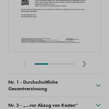
Nr. 1 - Durchschnittliche
Gesamtverzinsung
Nr. 2 - „...vor Abzug von Kosten“