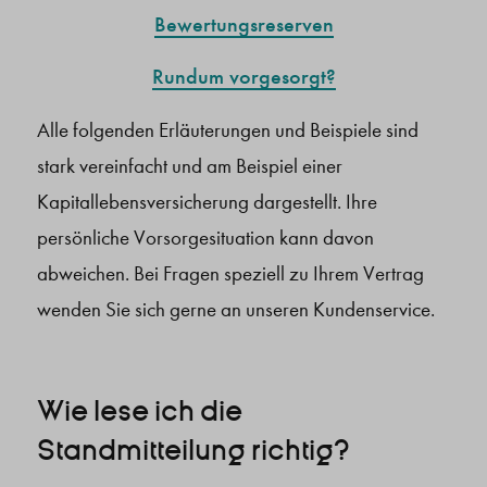
Bewertungsreserven
Rundum vorgesorgt?
Alle folgenden Erläuterungen und Beispiele sind
stark vereinfacht und am Beispiel einer
Kapitallebensversicherung dargestellt. Ihre
persönliche Vorsorgesituation kann davon
abweichen. Bei Fragen speziell zu Ihrem Vertrag
wenden Sie sich gerne an unseren Kundenservice.
Wie lese ich die
Standmitteilung richtig?