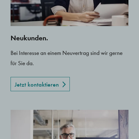
Neukunden.
Bei Interesse an einem Neuvertrag sind wir gerne
für Sie da.
Jetzt kontaktieren