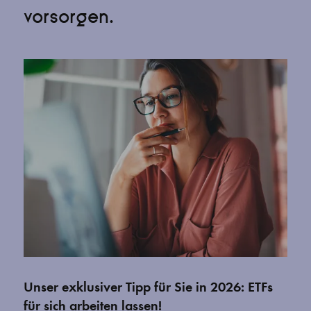
vorsorgen.
Unser exklusiver Tipp für Sie in 2026: ETFs
für sich arbeiten lassen!