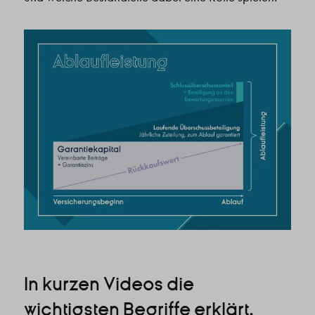
In kurzen Videos die
wichtigsten Begriffe erklärt.