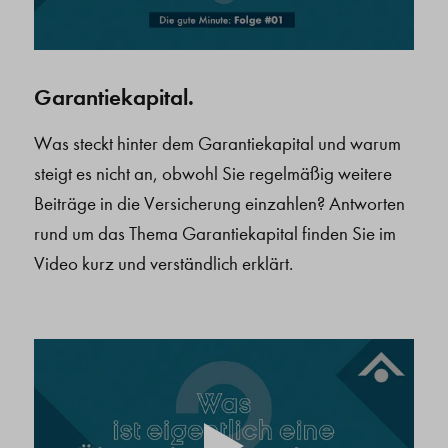
Garantiekapital.
Was steckt hinter dem Garantiekapital und warum
steigt es nicht an, obwohl Sie regelmäßig weitere
Beiträge in die Versicherung einzahlen? Antworten
rund um das Thema Garantiekapital finden Sie im
Video kurz und verständlich erklärt.