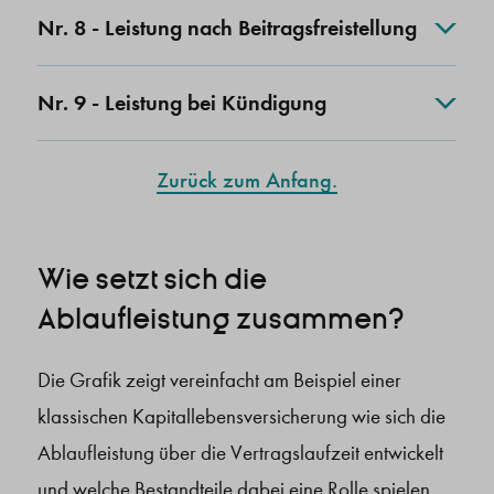
Nr. 8 - Leistung nach Beitragsfreistellung
Nr. 9 - Leistung bei Kündigung
Zurück zum Anfang.
Wie setzt sich die
Ablaufleistung zusammen?
Die Grafik zeigt vereinfacht am Beispiel einer
klassischen Kapitallebensversicherung wie sich die
Ablaufleistung über die Vertragslaufzeit entwickelt
und welche Bestandteile dabei eine Rolle spielen.