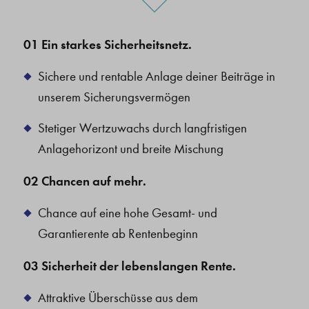
01 Ein starkes Sicherheitsnetz.
Sichere und rentable Anlage deiner Beiträge in
unserem Sicherungsvermögen
Stetiger Wertzuwachs durch langfristigen
Anlagehorizont und breite Mischung
02 Chancen auf mehr.
Chance auf eine hohe Gesamt- und
Garantierente ab Rentenbeginn
03 Sicherheit der lebenslangen Rente.
Attraktive Überschüsse aus dem