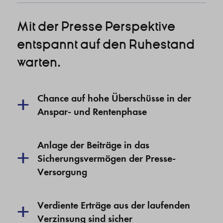
Mit der Presse Perspektive
entspannt auf den Ruhestand
warten.
+
Chance auf hohe Überschüsse in der
Anspar- und Rentenphase
Anlage der Beiträge in das
+
Sicherungsvermögen der Presse-
Versorgung
+
Verdiente Erträge aus der laufenden
Verzinsung sind sicher