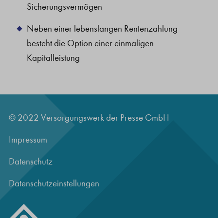
Sicherungsvermögen
Neben einer lebenslangen Rentenzahlung
besteht die Option einer einmaligen
Kapitalleistung
© 2022 Versorgungswerk der Presse GmbH
Impressum
Datenschutz
Datenschutzeinstellungen